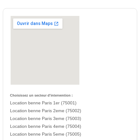
Choisissez un secteur d'intervention :
Location benne Paris 1er (75001)
Location benne Paris 2eme (75002)
Location benne Paris 3eme (75003)
Location benne Paris 4eme (75004)
Location benne Paris 5eme (75005)