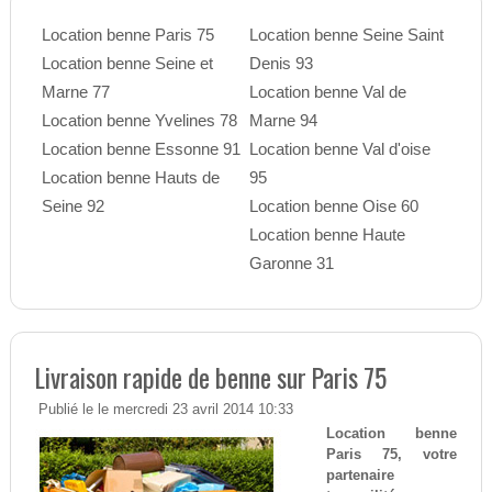
Location benne Paris 75
Location benne Seine Saint
Location benne Seine et
Denis 93
Marne 77
Location benne Val de
Location benne Yvelines 78
Marne 94
Location benne Essonne 91
Location benne Val d'oise
Location benne Hauts de
95
Seine 92
Location benne Oise 60
Location benne Haute
Garonne 31
Livraison rapide de benne sur Paris 75
Publié le le mercredi 23 avril 2014 10:33
Location benne
Paris 75, votre
partenaire