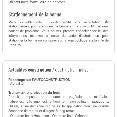
formulaire de contact.
utilisant notre
Stationnement de la benne
Dans certains cas, il vous faudra une autorisation de
stationnement pour stationner la benne sur la voie publique sans
causer de problème. Vous pouvez prendre connaissance ici des
demande d'autorisation pour
informations relatives à cette
stationner la benne ou container sur la voie publique
sur la ville de
Paris 75.
Actualités construction / destruction maison :
Reportage sur l'AUTOCONSTRUCTION
-
Actualité
Traitement et protection du bois
Produit composé de substances végétales et minérales
naturelles, LifeTime est entièrement non-polluant, pratique à
utiliser, et ne demande qu'une seule application d'où une grande
économie de temps et d'argent à long terme.
-
Ossature-bois
/
Habitations
,
Ossature-bois
,
Cabanes