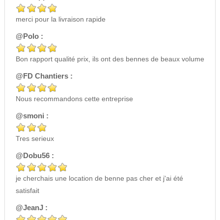
merci pour la livraison rapide
@Polo :
Bon rapport qualité prix, ils ont des bennes de beaux volume
@FD Chantiers :
Nous recommandons cette entreprise
@smoni :
Tres serieux
@Dobu56 :
je cherchais une location de benne pas cher et j'ai été
satisfait
@JeanJ :