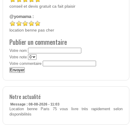
conseil et devis gratuit ca fait plaisir
@yomama :
location benne pas cher
Publier un commentaire
Votre nom
Votre note
Votre commentaire
Notre actualité
Message : 08-08-2026 - 11:03
Location benne Paris 75 vous livre très rapidement selon
disponibilités