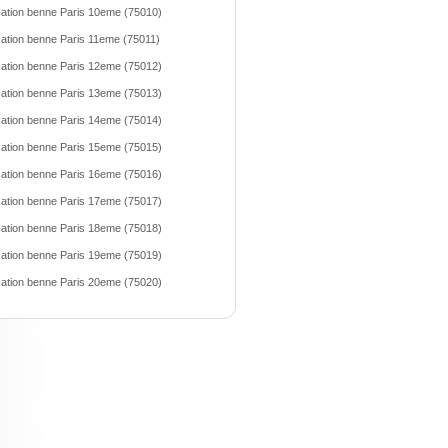
ation benne Paris 10eme (75010)
ation benne Paris 11eme (75011)
ation benne Paris 12eme (75012)
ation benne Paris 13eme (75013)
ation benne Paris 14eme (75014)
ation benne Paris 15eme (75015)
ation benne Paris 16eme (75016)
ation benne Paris 17eme (75017)
ation benne Paris 18eme (75018)
ation benne Paris 19eme (75019)
ation benne Paris 20eme (75020)