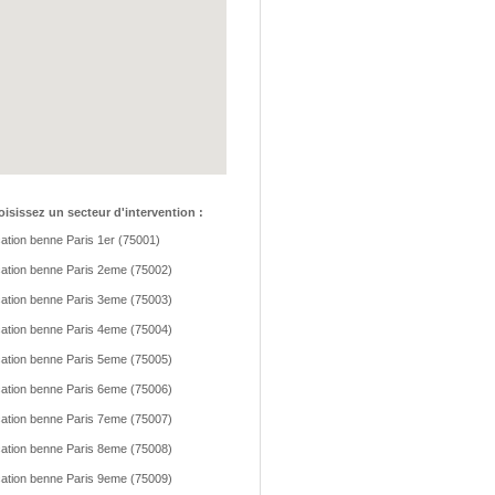
isissez un secteur d'intervention :
ation benne Paris 1er (75001)
ation benne Paris 2eme (75002)
ation benne Paris 3eme (75003)
ation benne Paris 4eme (75004)
ation benne Paris 5eme (75005)
ation benne Paris 6eme (75006)
ation benne Paris 7eme (75007)
ation benne Paris 8eme (75008)
ation benne Paris 9eme (75009)