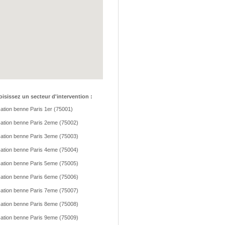
isissez un secteur d'intervention :
ation benne Paris 1er (75001)
ation benne Paris 2eme (75002)
ation benne Paris 3eme (75003)
ation benne Paris 4eme (75004)
ation benne Paris 5eme (75005)
ation benne Paris 6eme (75006)
ation benne Paris 7eme (75007)
ation benne Paris 8eme (75008)
ation benne Paris 9eme (75009)