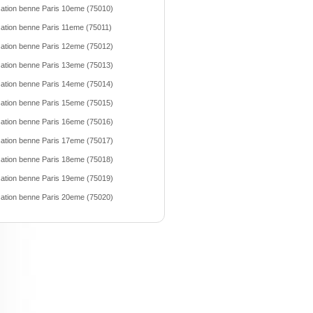
ation benne Paris 10eme (75010)
ation benne Paris 11eme (75011)
ation benne Paris 12eme (75012)
ation benne Paris 13eme (75013)
ation benne Paris 14eme (75014)
ation benne Paris 15eme (75015)
ation benne Paris 16eme (75016)
ation benne Paris 17eme (75017)
ation benne Paris 18eme (75018)
ation benne Paris 19eme (75019)
ation benne Paris 20eme (75020)