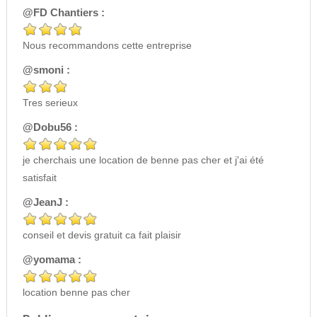
@FD Chantiers :
Nous recommandons cette entreprise
@smoni :
Tres serieux
@Dobu56 :
je cherchais une location de benne pas cher et j'ai été
satisfait
@JeanJ :
conseil et devis gratuit ca fait plaisir
@yomama :
location benne pas cher