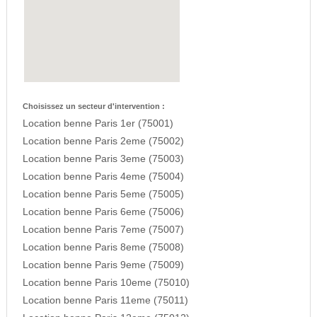
Choisissez un secteur d'intervention :
Location benne Paris 1er (75001)
Location benne Paris 2eme (75002)
Location benne Paris 3eme (75003)
Location benne Paris 4eme (75004)
Location benne Paris 5eme (75005)
Location benne Paris 6eme (75006)
Location benne Paris 7eme (75007)
Location benne Paris 8eme (75008)
Location benne Paris 9eme (75009)
Location benne Paris 10eme (75010)
Location benne Paris 11eme (75011)