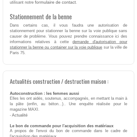
formulaire de contact.
utilisant notre
Stationnement de la benne
Dans certains cas, il vous faudra une autorisation de
stationnement pour stationner la benne sur la voie publique sans
causer de problème. Vous pouvez prendre connaissance ici des
demande d'autorisation pour
informations relatives à cette
stationner la benne ou container sur la voie publique
sur la ville de
Paris 75.
Actualités construction / destruction maison :
Autoconstruction : les femmes aussi
Elles les ont aidés, soutenus, accompagnés, en mettant la main à
la pâte (enfin, au béton...).. Une enquête réalisée pour le
magazine MAXI.
-
Actualité
Le bon de commande pour l'acquisition des matériaux
A propos de l'envoi du bon de commande dans le cadre de
l'acquisition des matériaux.