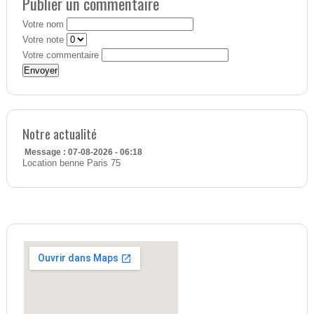
Publier un commentaire
Votre nom
Votre note
Votre commentaire
Notre actualité
Message : 07-08-2026 - 06:18
Location benne Paris 75