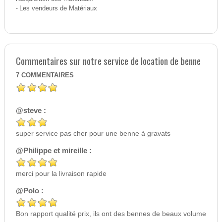
-
Les vendeurs de Matériaux
Commentaires sur notre service de location de benne
7
COMMENTAIRES
@steve :
super service pas cher pour une benne à gravats
@Philippe et mireille :
merci pour la livraison rapide
@Polo :
Bon rapport qualité prix, ils ont des bennes de beaux volume