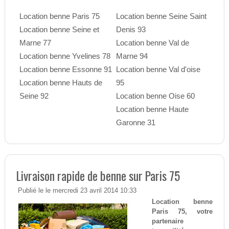
Location benne Paris 75
Location benne Seine Saint
Location benne Seine et
Denis 93
Marne 77
Location benne Val de
Location benne Yvelines 78
Marne 94
Location benne Essonne 91
Location benne Val d'oise
Location benne Hauts de
95
Seine 92
Location benne Oise 60
Location benne Haute
Garonne 31
Livraison rapide de benne sur Paris 75
Publié le le mercredi 23 avril 2014 10:33
Location benne
Paris 75, votre
partenaire