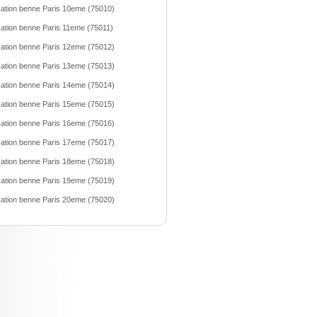
ation benne Paris 10eme (75010)
ation benne Paris 11eme (75011)
ation benne Paris 12eme (75012)
ation benne Paris 13eme (75013)
ation benne Paris 14eme (75014)
ation benne Paris 15eme (75015)
ation benne Paris 16eme (75016)
ation benne Paris 17eme (75017)
ation benne Paris 18eme (75018)
ation benne Paris 19eme (75019)
ation benne Paris 20eme (75020)