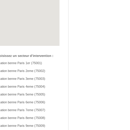
isissez un secteur d'intervention :
ation benne Paris 1er (75001)
ation benne Paris 2eme (75002)
ation benne Paris 3eme (75003)
ation benne Paris 4eme (75004)
ation benne Paris 5eme (75005)
ation benne Paris 6eme (75006)
ation benne Paris 7eme (75007)
ation benne Paris 8eme (75008)
ation benne Paris 9eme (75009)