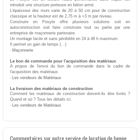
introduit une structure porteuse en béton armé.
L'épaisseur des murs varie de 20 à 50 cm pour de construction
classique et la hauteur est de 2,75 m à +3 m par niveau.
Construire en Posyte offre plusieurs solutions soit en
autoconstruction soit faire construire tout ou partie par une
entreprise de maçonnerie partenaire.
Un montage facile et sans pénibilité en 24 à 48 h maximum.
Il permet un gain de temps (…)
-
Maçonnerie
Le bon de commande pour l'acquisition des matériaux
A propos de l'envoi du bon de commande dans le cadre de
l'acquisition des matériaux.
-
Les vendeurs de Matériaux
La livraison des matériaux de construction
Comment les matériaux de construction doivent-ils être livrés ?
Quand et où ? Tous les détails ici.
-
Les vendeurs de Matériaux
Commentaires sur notre service de location de benne