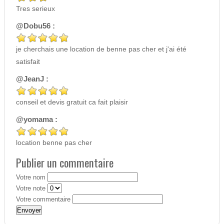
Tres serieux
@Dobu56 :
je cherchais une location de benne pas cher et j'ai été
satisfait
@JeanJ :
conseil et devis gratuit ca fait plaisir
@yomama :
location benne pas cher
Publier un commentaire
Votre nom
Votre note
Votre commentaire