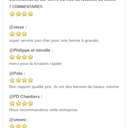
7
COMMENTAIRES
@steve :
super service pas cher pour une benne à gravats
@Philippe et mireille :
merci pour la livraison rapide
@Polo :
Bon rapport qualité prix, ils ont des bennes de beaux volume
@FD Chantiers :
Nous recommandons cette entreprise
@smoni :