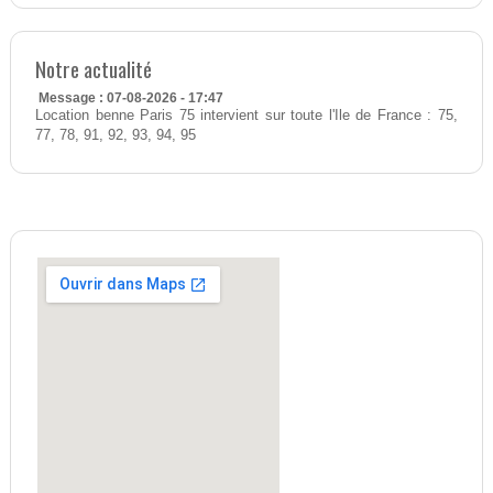
Notre actualité
Message : 07-08-2026 - 17:47
Location benne Paris 75 intervient sur toute l'Ile de France : 75,
77, 78, 91, 92, 93, 94, 95