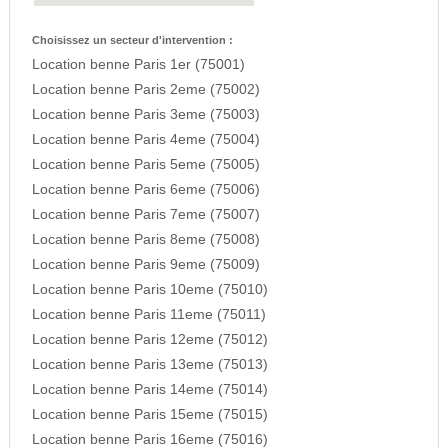
Choisissez un secteur d'intervention :
Location benne Paris 1er (75001)
Location benne Paris 2eme (75002)
Location benne Paris 3eme (75003)
Location benne Paris 4eme (75004)
Location benne Paris 5eme (75005)
Location benne Paris 6eme (75006)
Location benne Paris 7eme (75007)
Location benne Paris 8eme (75008)
Location benne Paris 9eme (75009)
Location benne Paris 10eme (75010)
Location benne Paris 11eme (75011)
Location benne Paris 12eme (75012)
Location benne Paris 13eme (75013)
Location benne Paris 14eme (75014)
Location benne Paris 15eme (75015)
Location benne Paris 16eme (75016)