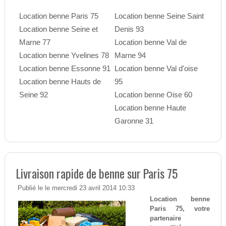
Location benne Paris 75
Location benne Seine Saint
Location benne Seine et
Denis 93
Marne 77
Location benne Val de
Location benne Yvelines 78
Marne 94
Location benne Essonne 91
Location benne Val d'oise
Location benne Hauts de
95
Seine 92
Location benne Oise 60
Location benne Haute
Garonne 31
Livraison rapide de benne sur Paris 75
Publié le le mercredi 23 avril 2014 10:33
Location benne
Paris 75, votre
partenaire