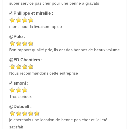
super service pas cher pour une benne à gravats
@Philippe et mireille :
merci pour la livraison rapide
@Polo :
Bon rapport qualité prix, ils ont des bennes de beaux volume
@FD Chantiers :
Nous recommandons cette entreprise
@smoni :
Tres serieux
@Dobu56 :
je cherchais une location de benne pas cher et j'ai été
satisfait