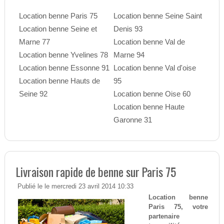
Location benne Paris 75
Location benne Seine Saint
Location benne Seine et
Denis 93
Marne 77
Location benne Val de
Location benne Yvelines 78
Marne 94
Location benne Essonne 91
Location benne Val d'oise
Location benne Hauts de
95
Seine 92
Location benne Oise 60
Location benne Haute
Garonne 31
Livraison rapide de benne sur Paris 75
Publié le le mercredi 23 avril 2014 10:33
Location benne
Paris 75, votre
partenaire