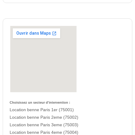
Choisissez un secteur d'intervention :
Location benne Paris 1er (75001)
Location benne Paris 2eme (75002)
Location benne Paris 3eme (75003)
Location benne Paris 4eme (75004)