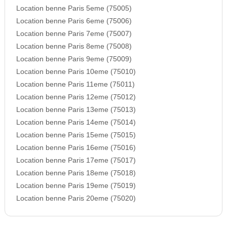
Location benne Paris 5eme (75005)
Location benne Paris 6eme (75006)
Location benne Paris 7eme (75007)
Location benne Paris 8eme (75008)
Location benne Paris 9eme (75009)
Location benne Paris 10eme (75010)
Location benne Paris 11eme (75011)
Location benne Paris 12eme (75012)
Location benne Paris 13eme (75013)
Location benne Paris 14eme (75014)
Location benne Paris 15eme (75015)
Location benne Paris 16eme (75016)
Location benne Paris 17eme (75017)
Location benne Paris 18eme (75018)
Location benne Paris 19eme (75019)
Location benne Paris 20eme (75020)