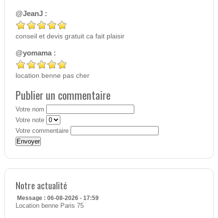
@JeanJ :
conseil et devis gratuit ca fait plaisir
@yomama :
location benne pas cher
Publier un commentaire
Votre nom
Votre note
Votre commentaire
Notre actualité
Message : 06-08-2026 - 17:59
Location benne Paris 75