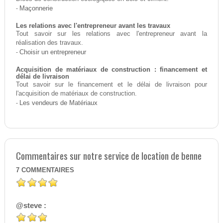
-
Maçonnerie
Les relations avec l'entrepreneur avant les travaux
Tout savoir sur les relations avec l'entrepreneur avant la
réalisation des travaux.
-
Choisir un entrepreneur
Acquisition de matériaux de construction : financement et
délai de livraison
Tout savoir sur le financement et le délai de livraison pour
l'acquisition de matériaux de construction.
-
Les vendeurs de Matériaux
Commentaires sur notre service de location de benne
7
COMMENTAIRES
@steve :