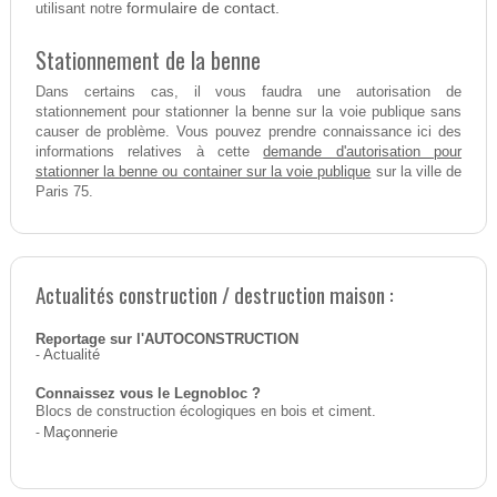
formulaire de contact.
utilisant notre
Stationnement de la benne
Dans certains cas, il vous faudra une autorisation de
stationnement pour stationner la benne sur la voie publique sans
causer de problème. Vous pouvez prendre connaissance ici des
demande d'autorisation pour
informations relatives à cette
stationner la benne ou container sur la voie publique
sur la ville de
Paris 75.
Actualités construction / destruction maison :
Reportage sur l'AUTOCONSTRUCTION
-
Actualité
Connaissez vous le Legnobloc ?
Blocs de construction écologiques en bois et ciment.
-
Maçonnerie