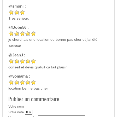
@smoni :
Tres serieux
@Dobu56 :
je cherchais une location de benne pas cher et j'ai été
satisfait
@JeanJ :
conseil et devis gratuit ca fait plaisir
@yomama :
location benne pas cher
Publier un commentaire
Votre nom
Votre note