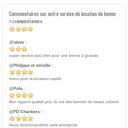
Commentaires sur notre service de location de benne
7
COMMENTAIRES
@steve :
super service pas cher pour une benne à gravats
@Philippe et mireille :
merci pour la livraison rapide
@Polo :
Bon rapport qualité prix, ils ont des bennes de beaux volume
@FD Chantiers :
Nous recommandons cette entreprise