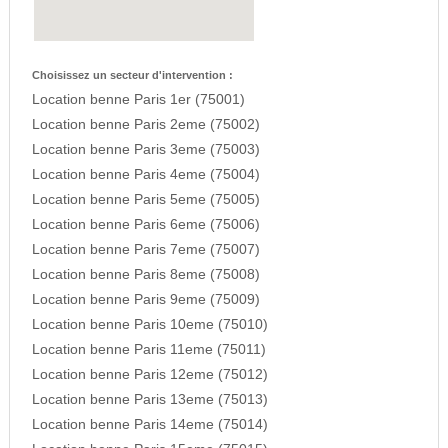
Choisissez un secteur d'intervention :
Location benne Paris 1er (75001)
Location benne Paris 2eme (75002)
Location benne Paris 3eme (75003)
Location benne Paris 4eme (75004)
Location benne Paris 5eme (75005)
Location benne Paris 6eme (75006)
Location benne Paris 7eme (75007)
Location benne Paris 8eme (75008)
Location benne Paris 9eme (75009)
Location benne Paris 10eme (75010)
Location benne Paris 11eme (75011)
Location benne Paris 12eme (75012)
Location benne Paris 13eme (75013)
Location benne Paris 14eme (75014)