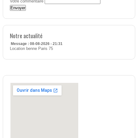
Votre commentaire
Notre actualité
Message : 08-08-2026 - 21:31
Location benne Paris 75