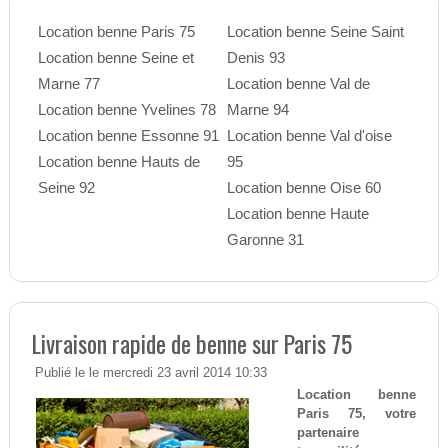
Location benne Paris 75
Location benne Seine Saint
Location benne Seine et
Denis 93
Marne 77
Location benne Val de
Location benne Yvelines 78
Marne 94
Location benne Essonne 91
Location benne Val d'oise
Location benne Hauts de
95
Seine 92
Location benne Oise 60
Location benne Haute
Garonne 31
Livraison rapide de benne sur Paris 75
Publié le le mercredi 23 avril 2014 10:33
Location benne
Paris 75, votre
partenaire