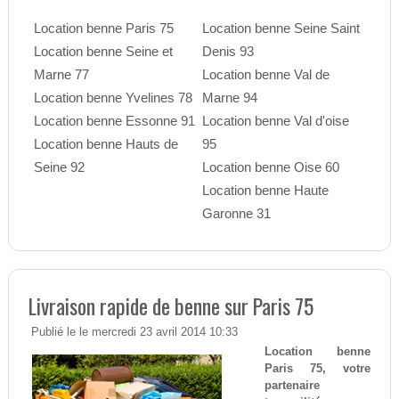
Location benne Paris 75
Location benne Seine Saint
Location benne Seine et
Denis 93
Marne 77
Location benne Val de
Location benne Yvelines 78
Marne 94
Location benne Essonne 91
Location benne Val d'oise
Location benne Hauts de
95
Seine 92
Location benne Oise 60
Location benne Haute
Garonne 31
Livraison rapide de benne sur Paris 75
Publié le le mercredi 23 avril 2014 10:33
Location benne
Paris 75, votre
partenaire