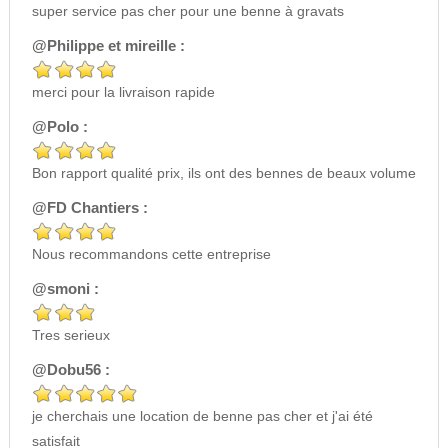
super service pas cher pour une benne à gravats
@Philippe et mireille :
merci pour la livraison rapide
@Polo :
Bon rapport qualité prix, ils ont des bennes de beaux volume
@FD Chantiers :
Nous recommandons cette entreprise
@smoni :
Tres serieux
@Dobu56 :
je cherchais une location de benne pas cher et j'ai été
satisfait