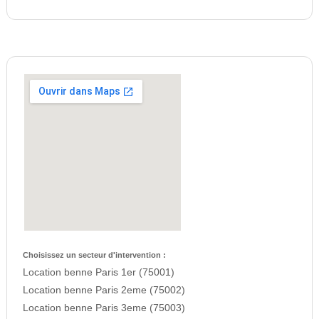
Choisissez un secteur d'intervention :
Location benne Paris 1er (75001)
Location benne Paris 2eme (75002)
Location benne Paris 3eme (75003)