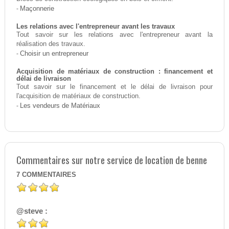
-
Maçonnerie
Les relations avec l'entrepreneur avant les travaux
Tout savoir sur les relations avec l'entrepreneur avant la
réalisation des travaux.
-
Choisir un entrepreneur
Acquisition de matériaux de construction : financement et
délai de livraison
Tout savoir sur le financement et le délai de livraison pour
l'acquisition de matériaux de construction.
-
Les vendeurs de Matériaux
Commentaires sur notre service de location de benne
7
COMMENTAIRES
@steve :