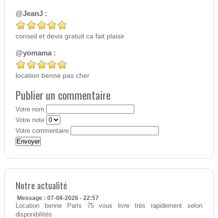
@JeanJ :
conseil et devis gratuit ca fait plaisir
@yomama :
location benne pas cher
Publier un commentaire
Votre nom
Votre note
Votre commentaire
Notre actualité
Message : 07-08-2026 - 22:57
Location benne Paris 75 vous livre très rapidement selon
disponibilités