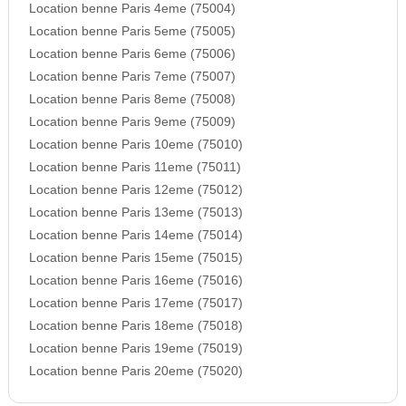
Location benne Paris 4eme (75004)
Location benne Paris 5eme (75005)
Location benne Paris 6eme (75006)
Location benne Paris 7eme (75007)
Location benne Paris 8eme (75008)
Location benne Paris 9eme (75009)
Location benne Paris 10eme (75010)
Location benne Paris 11eme (75011)
Location benne Paris 12eme (75012)
Location benne Paris 13eme (75013)
Location benne Paris 14eme (75014)
Location benne Paris 15eme (75015)
Location benne Paris 16eme (75016)
Location benne Paris 17eme (75017)
Location benne Paris 18eme (75018)
Location benne Paris 19eme (75019)
Location benne Paris 20eme (75020)