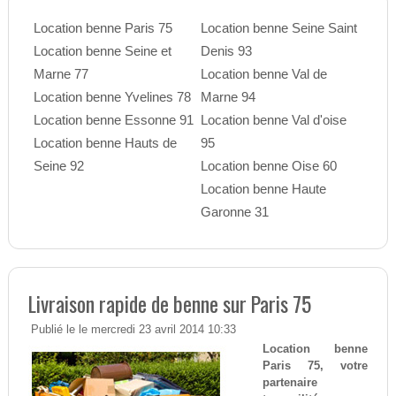
Location benne Paris 75
Location benne Seine Saint
Location benne Seine et
Denis 93
Marne 77
Location benne Val de
Location benne Yvelines 78
Marne 94
Location benne Essonne 91
Location benne Val d'oise
Location benne Hauts de
95
Seine 92
Location benne Oise 60
Location benne Haute
Garonne 31
Livraison rapide de benne sur Paris 75
Publié le le mercredi 23 avril 2014 10:33
Location benne
Paris 75, votre
partenaire