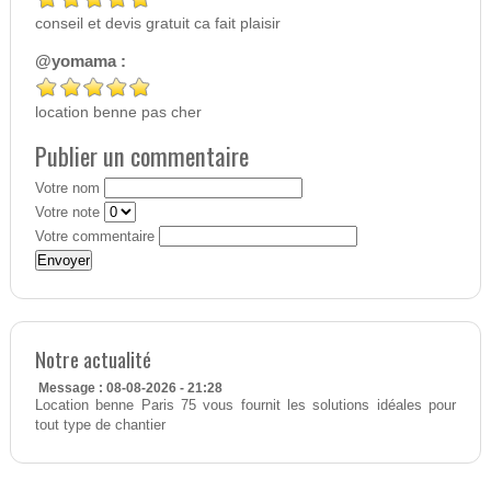
conseil et devis gratuit ca fait plaisir
@yomama :
location benne pas cher
Publier un commentaire
Votre nom
Votre note
Votre commentaire
Notre actualité
Message : 08-08-2026 - 21:28
Location benne Paris 75 vous fournit les solutions idéales pour
tout type de chantier