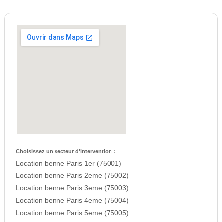
Choisissez un secteur d'intervention :
Location benne Paris 1er (75001)
Location benne Paris 2eme (75002)
Location benne Paris 3eme (75003)
Location benne Paris 4eme (75004)
Location benne Paris 5eme (75005)