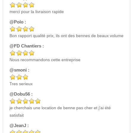
merci pour la livraison rapide
@Polo :
Bon rapport qualité prix, ils ont des bennes de beaux volume
@FD Chantiers :
Nous recommandons cette entreprise
@smoni :
Tres serieux
@Dobu56 :
je cherchais une location de benne pas cher et j'ai été
satisfait
@JeanJ :