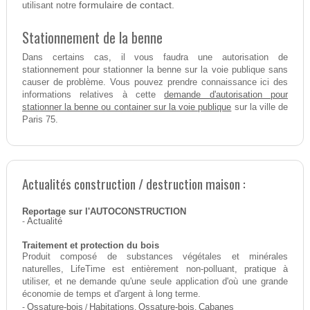
formulaire de contact.
utilisant notre
Stationnement de la benne
Dans certains cas, il vous faudra une autorisation de
stationnement pour stationner la benne sur la voie publique sans
causer de problème. Vous pouvez prendre connaissance ici des
demande d'autorisation pour
informations relatives à cette
stationner la benne ou container sur la voie publique
sur la ville de
Paris 75.
Actualités construction / destruction maison :
Reportage sur l'AUTOCONSTRUCTION
-
Actualité
Traitement et protection du bois
Produit composé de substances végétales et minérales
naturelles, LifeTime est entièrement non-polluant, pratique à
utiliser, et ne demande qu'une seule application d'où une grande
économie de temps et d'argent à long terme.
-
Ossature-bois
/
Habitations
,
Ossature-bois
,
Cabanes