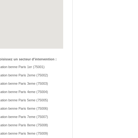
isissez un secteur d'intervention :
ation benne Paris 1er (75001)
ation benne Paris 2eme (75002)
ation benne Paris 3eme (75003)
ation benne Paris 4eme (75004)
ation benne Paris 5eme (75005)
ation benne Paris 6eme (75006)
ation benne Paris 7eme (75007)
ation benne Paris 8eme (75008)
ation benne Paris 9eme (75009)