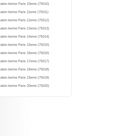
ation benne Paris 10eme (75010)
ation benne Paris 11eme (75011)
ation benne Paris 12eme (75012)
ation benne Paris 13eme (75013)
ation benne Paris 14eme (75014)
ation benne Paris 15eme (75015)
ation benne Paris 16eme (75016)
ation benne Paris 17eme (75017)
ation benne Paris 18eme (75018)
ation benne Paris 19eme (75019)
ation benne Paris 20eme (75020)