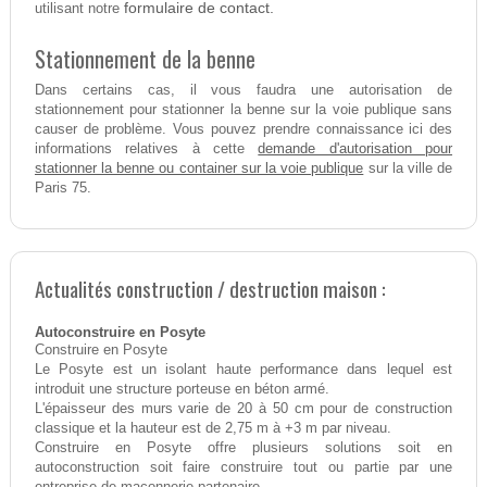
formulaire de contact.
utilisant notre
Stationnement de la benne
Dans certains cas, il vous faudra une autorisation de
stationnement pour stationner la benne sur la voie publique sans
causer de problème. Vous pouvez prendre connaissance ici des
demande d'autorisation pour
informations relatives à cette
stationner la benne ou container sur la voie publique
sur la ville de
Paris 75.
Actualités construction / destruction maison :
Autoconstruire en Posyte
Construire en Posyte
Le Posyte est un isolant haute performance dans lequel est
introduit une structure porteuse en béton armé.
L'épaisseur des murs varie de 20 à 50 cm pour de construction
classique et la hauteur est de 2,75 m à +3 m par niveau.
Construire en Posyte offre plusieurs solutions soit en
autoconstruction soit faire construire tout ou partie par une