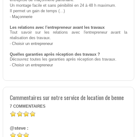
entreprise de maçonnerie partenaire.
Un montage facile et sans pénibilité en 24 à 48 h maximum.
Il permet un gain de temps (…)
-
Maçonnerie
Les relations avec l'entrepreneur avant les travaux
Tout savoir sur les relations avec l'entrepreneur avant la
réalisation des travaux.
-
Choisir un entrepreneur
Quelles garanties après réception des travaux ?
Découvrez toutes les garanties après réception des travaux.
-
Choisir un entrepreneur
Commentaires sur notre service de location de benne
7
COMMENTAIRES
@steve :