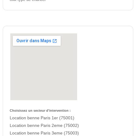
Choisissez un secteur d'intervention :
Location benne Paris 1er (75001)
Location benne Paris 2eme (75002)
Location benne Paris 3eme (75003)