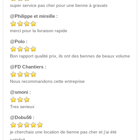
super service pas cher pour une benne à gravats
@Philippe et mireille :
merci pour la livraison rapide
@Polo :
Bon rapport qualité prix, ils ont des bennes de beaux volume
@FD Chantiers :
Nous recommandons cette entreprise
@smoni :
Tres serieux
@Dobu56 :
je cherchais une location de benne pas cher et j'ai été
satisfait