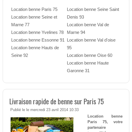
Location benne Paris 75
Location benne Seine Saint
Location benne Seine et
Denis 93
Marne 77
Location benne Val de
Location benne Yvelines 78
Marne 94
Location benne Essonne 91
Location benne Val d'oise
Location benne Hauts de
95
Seine 92
Location benne Oise 60
Location benne Haute
Garonne 31
Livraison rapide de benne sur Paris 75
Publié le le mercredi 23 avril 2014 10:33
Location benne
Paris 75, votre
partenaire