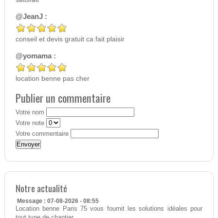
@JeanJ :
conseil et devis gratuit ca fait plaisir
@yomama :
location benne pas cher
Publier un commentaire
Votre nom
Votre note
Votre commentaire
Notre actualité
Message : 07-08-2026 - 08:55
Location benne Paris 75 vous fournit les solutions idéales pour
tout type de chantier