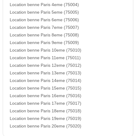
Location benne Paris 4eme (75004)
Location benne Paris 5eme (75005)
Location benne Paris 6eme (75006)
Location benne Paris 7eme (75007)
Location benne Paris 8eme (75008)
Location benne Paris 9eme (75009)
Location benne Paris 10eme (75010)
Location benne Paris 11eme (75011)
Location benne Paris 12eme (75012)
Location benne Paris 13eme (75013)
Location benne Paris 14eme (75014)
Location benne Paris 15eme (75015)
Location benne Paris 16eme (75016)
Location benne Paris 17eme (75017)
Location benne Paris 18eme (75018)
Location benne Paris 19eme (75019)
Location benne Paris 20eme (75020)