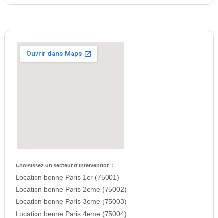
Choisissez un secteur d'intervention :
Location benne Paris 1er (75001)
Location benne Paris 2eme (75002)
Location benne Paris 3eme (75003)
Location benne Paris 4eme (75004)