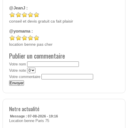
@JeanJ :
conseil et devis gratuit ca fait plaisir
@yomama :
location benne pas cher
Publier un commentaire
Votre nom
Votre note
Votre commentaire
Notre actualité
Message : 07-08-2026 - 19:16
Location benne Paris 75