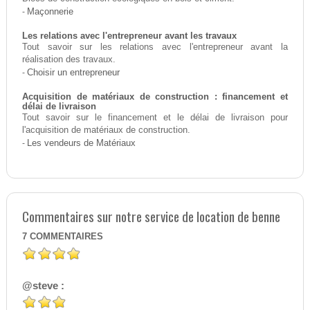
-
Maçonnerie
Les relations avec l'entrepreneur avant les travaux
Tout savoir sur les relations avec l'entrepreneur avant la
réalisation des travaux.
-
Choisir un entrepreneur
Acquisition de matériaux de construction : financement et
délai de livraison
Tout savoir sur le financement et le délai de livraison pour
l'acquisition de matériaux de construction.
-
Les vendeurs de Matériaux
Commentaires sur notre service de location de benne
7
COMMENTAIRES
@steve :