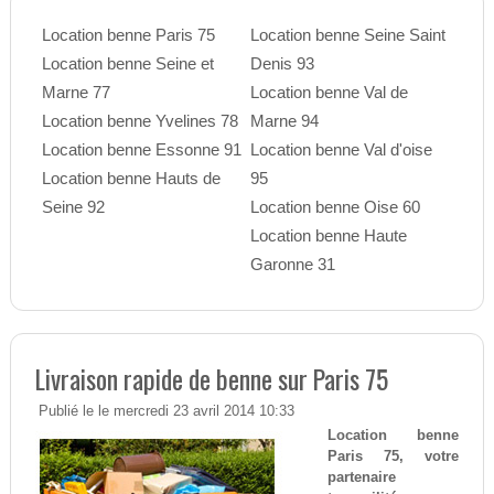
Location benne Paris 75
Location benne Seine Saint
Location benne Seine et
Denis 93
Marne 77
Location benne Val de
Location benne Yvelines 78
Marne 94
Location benne Essonne 91
Location benne Val d'oise
Location benne Hauts de
95
Seine 92
Location benne Oise 60
Location benne Haute
Garonne 31
Livraison rapide de benne sur Paris 75
Publié le le mercredi 23 avril 2014 10:33
Location benne
Paris 75, votre
partenaire