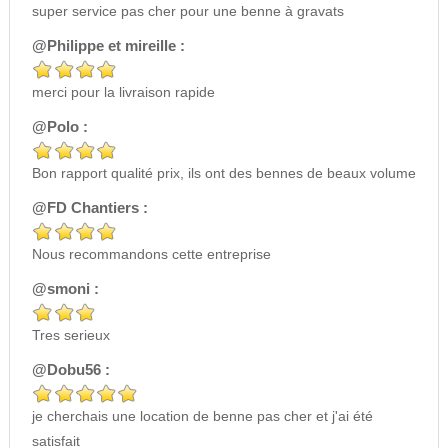
super service pas cher pour une benne à gravats
@Philippe et mireille :
merci pour la livraison rapide
@Polo :
Bon rapport qualité prix, ils ont des bennes de beaux volume
@FD Chantiers :
Nous recommandons cette entreprise
@smoni :
Tres serieux
@Dobu56 :
je cherchais une location de benne pas cher et j'ai été
satisfait