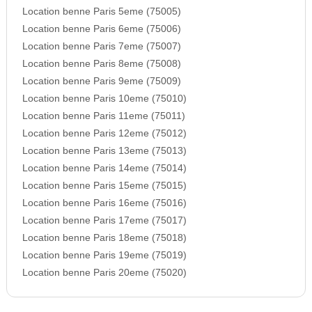
Location benne Paris 5eme (75005)
Location benne Paris 6eme (75006)
Location benne Paris 7eme (75007)
Location benne Paris 8eme (75008)
Location benne Paris 9eme (75009)
Location benne Paris 10eme (75010)
Location benne Paris 11eme (75011)
Location benne Paris 12eme (75012)
Location benne Paris 13eme (75013)
Location benne Paris 14eme (75014)
Location benne Paris 15eme (75015)
Location benne Paris 16eme (75016)
Location benne Paris 17eme (75017)
Location benne Paris 18eme (75018)
Location benne Paris 19eme (75019)
Location benne Paris 20eme (75020)