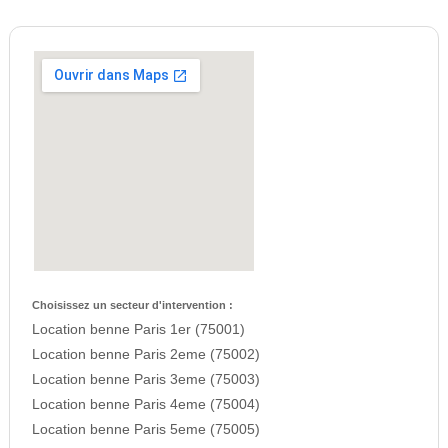
Choisissez un secteur d'intervention :
Location benne Paris 1er (75001)
Location benne Paris 2eme (75002)
Location benne Paris 3eme (75003)
Location benne Paris 4eme (75004)
Location benne Paris 5eme (75005)