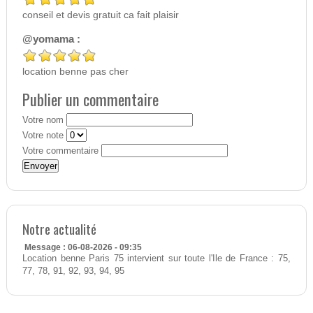
conseil et devis gratuit ca fait plaisir
@yomama :
location benne pas cher
Publier un commentaire
Votre nom
Votre note
Votre commentaire
Notre actualité
Message : 06-08-2026 - 09:35
Location benne Paris 75 intervient sur toute l'Ile de France : 75,
77, 78, 91, 92, 93, 94, 95