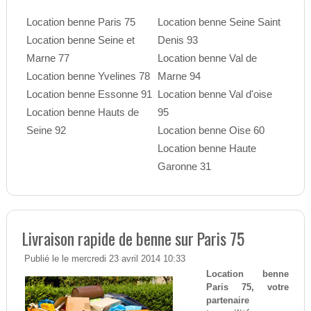
Location benne Paris 75
Location benne Seine Saint
Location benne Seine et
Denis 93
Marne 77
Location benne Val de
Location benne Yvelines 78
Marne 94
Location benne Essonne 91
Location benne Val d'oise
Location benne Hauts de
95
Seine 92
Location benne Oise 60
Location benne Haute
Garonne 31
Livraison rapide de benne sur Paris 75
Publié le le mercredi 23 avril 2014 10:33
Location benne
Paris 75, votre
partenaire