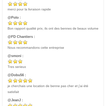
merci pour la livraison rapide
@Polo :
Bon rapport qualité prix, ils ont des bennes de beaux volume
@FD Chantiers :
Nous recommandons cette entreprise
@smoni :
Tres serieux
@Dobu56 :
je cherchais une location de benne pas cher et j'ai été
satisfait
@JeanJ :