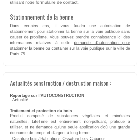
formulaire de contact.
utilisant notre
Stationnement de la benne
Dans certains cas, il vous faudra une autorisation de
stationnement pour stationner la benne sur la voie publique sans
causer de problème. Vous pouvez prendre connaissance ici des
demande d'autorisation pour
informations relatives à cette
stationner la benne ou container sur la voie publique
sur la ville de
Paris 75.
Actualités construction / destruction maison :
Reportage sur l'AUTOCONSTRUCTION
-
Actualité
Traitement et protection du bois
Produit composé de substances végétales et minérales
naturelles, LifeTime est entièrement non-polluant, pratique à
utiliser, et ne demande qu'une seule application d'où une grande
économie de temps et d'argent à long terme.
-
Ossature-bois
/
Habitations
,
Ossature-bois
,
Cabanes