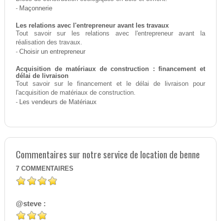
-
Maçonnerie
Les relations avec l'entrepreneur avant les travaux
Tout savoir sur les relations avec l'entrepreneur avant la
réalisation des travaux.
-
Choisir un entrepreneur
Acquisition de matériaux de construction : financement et
délai de livraison
Tout savoir sur le financement et le délai de livraison pour
l'acquisition de matériaux de construction.
-
Les vendeurs de Matériaux
Commentaires sur notre service de location de benne
7
COMMENTAIRES
@steve :