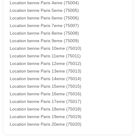
Location benne Paris 4eme (75004)
Location benne Paris 5eme (75005)
Location benne Paris 6eme (75006)
Location benne Paris 7eme (75007)
Location benne Paris 8eme (75008)
Location benne Paris 9eme (75009)
Location benne Paris 10eme (75010)
Location benne Paris 11eme (75011)
Location benne Paris 12eme (75012)
Location benne Paris 13eme (75013)
Location benne Paris 14eme (75014)
Location benne Paris 15eme (75015)
Location benne Paris 16eme (75016)
Location benne Paris 17eme (75017)
Location benne Paris 18eme (75018)
Location benne Paris 19eme (75019)
Location benne Paris 20eme (75020)