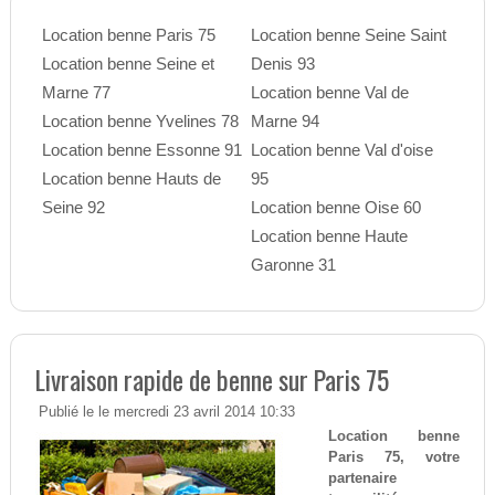
Location benne Paris 75
Location benne Seine Saint
Location benne Seine et
Denis 93
Marne 77
Location benne Val de
Location benne Yvelines 78
Marne 94
Location benne Essonne 91
Location benne Val d'oise
Location benne Hauts de
95
Seine 92
Location benne Oise 60
Location benne Haute
Garonne 31
Livraison rapide de benne sur Paris 75
Publié le le mercredi 23 avril 2014 10:33
Location benne
Paris 75, votre
partenaire