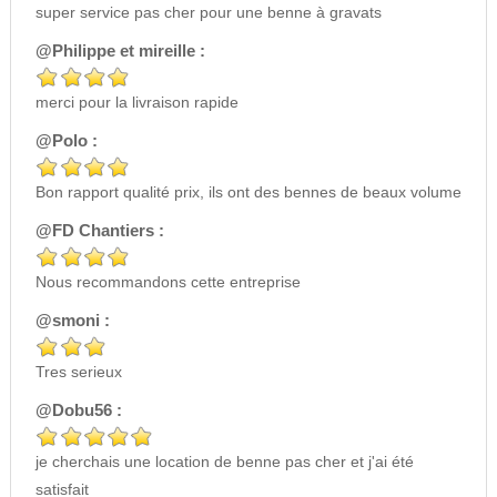
super service pas cher pour une benne à gravats
@Philippe et mireille :
merci pour la livraison rapide
@Polo :
Bon rapport qualité prix, ils ont des bennes de beaux volume
@FD Chantiers :
Nous recommandons cette entreprise
@smoni :
Tres serieux
@Dobu56 :
je cherchais une location de benne pas cher et j'ai été
satisfait