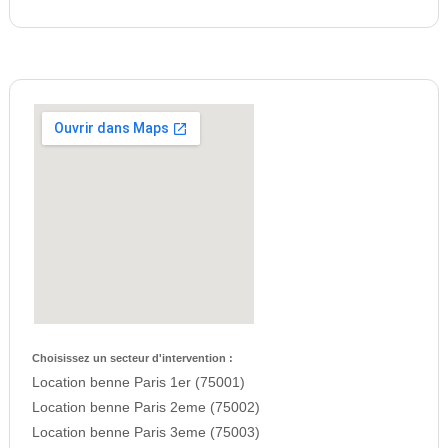
Choisissez un secteur d'intervention :
Location benne Paris 1er (75001)
Location benne Paris 2eme (75002)
Location benne Paris 3eme (75003)