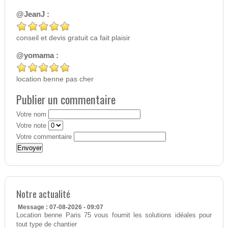
@JeanJ :
conseil et devis gratuit ca fait plaisir
@yomama :
location benne pas cher
Publier un commentaire
Votre nom
Votre note
Votre commentaire
Notre actualité
Message : 07-08-2026 - 09:07
Location benne Paris 75 vous fournit les solutions idéales pour
tout type de chantier