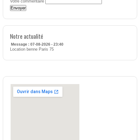
Votre commentaire
Notre actualité
Message : 07-08-2026 - 23:40
Location benne Paris 75