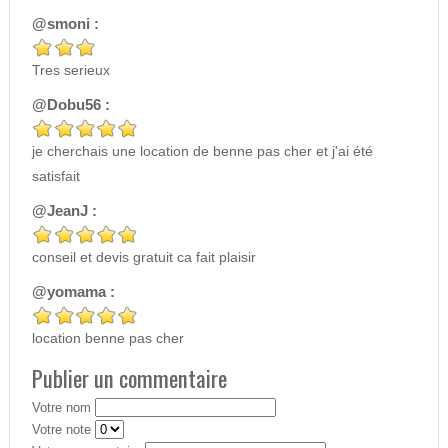
@smoni :
Tres serieux
@Dobu56 :
je cherchais une location de benne pas cher et j'ai été
satisfait
@JeanJ :
conseil et devis gratuit ca fait plaisir
@yomama :
location benne pas cher
Publier un commentaire
Votre nom
Votre note