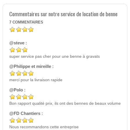
Commentaires sur notre service de location de benne
7
COMMENTAIRES
@steve :
super service pas cher pour une benne à gravats
@Philippe et mireille :
merci pour la livraison rapide
@Polo :
Bon rapport qualité prix, ils ont des bennes de beaux volume
@FD Chantiers :
Nous recommandons cette entreprise