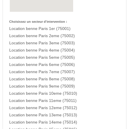
Choisissez un secteur d'intervention :
Location benne Paris 1er (75001)
Location benne Paris 2eme (75002)
Location benne Paris 3eme (75003)
Location benne Paris 4eme (75004)
Location benne Paris 5eme (75005)
Location benne Paris 6eme (75006)
Location benne Paris 7eme (75007)
Location benne Paris 8eme (75008)
Location benne Paris 9eme (75009)
Location benne Paris 10eme (75010)
Location benne Paris 11eme (75011)
Location benne Paris 12eme (75012)
Location benne Paris 13eme (75013)
Location benne Paris 14eme (75014)