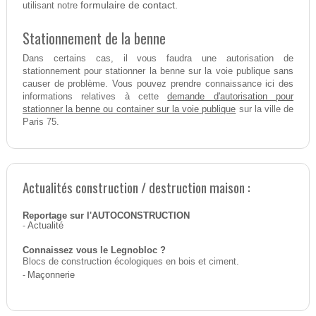
formulaire de contact.
utilisant notre
Stationnement de la benne
Dans certains cas, il vous faudra une autorisation de
stationnement pour stationner la benne sur la voie publique sans
causer de problème. Vous pouvez prendre connaissance ici des
demande d'autorisation pour
informations relatives à cette
stationner la benne ou container sur la voie publique
sur la ville de
Paris 75.
Actualités construction / destruction maison :
Reportage sur l'AUTOCONSTRUCTION
-
Actualité
Connaissez vous le Legnobloc ?
Blocs de construction écologiques en bois et ciment.
-
Maçonnerie