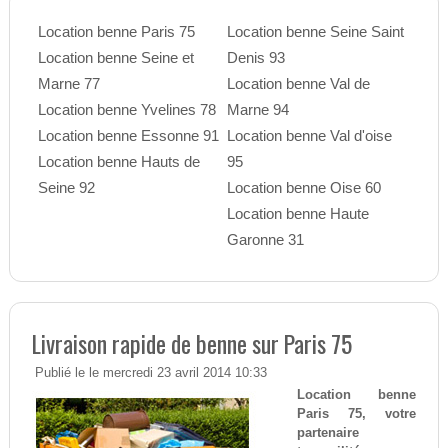
Location benne Paris 75
Location benne Seine Saint
Location benne Seine et
Denis 93
Marne 77
Location benne Val de
Location benne Yvelines 78
Marne 94
Location benne Essonne 91
Location benne Val d'oise
Location benne Hauts de
95
Seine 92
Location benne Oise 60
Location benne Haute
Garonne 31
Livraison rapide de benne sur Paris 75
Publié le le mercredi 23 avril 2014 10:33
Location benne
Paris 75, votre
partenaire