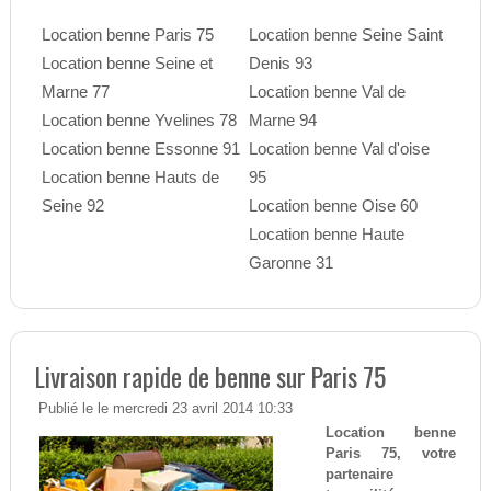
Location benne Paris 75
Location benne Seine Saint
Location benne Seine et
Denis 93
Marne 77
Location benne Val de
Location benne Yvelines 78
Marne 94
Location benne Essonne 91
Location benne Val d'oise
Location benne Hauts de
95
Seine 92
Location benne Oise 60
Location benne Haute
Garonne 31
Livraison rapide de benne sur Paris 75
Publié le le mercredi 23 avril 2014 10:33
Location benne
Paris 75, votre
partenaire