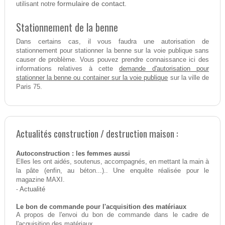
formulaire de contact.
utilisant notre
Stationnement de la benne
Dans certains cas, il vous faudra une autorisation de
stationnement pour stationner la benne sur la voie publique sans
causer de problème. Vous pouvez prendre connaissance ici des
demande d'autorisation pour
informations relatives à cette
stationner la benne ou container sur la voie publique
sur la ville de
Paris 75.
Actualités construction / destruction maison :
Autoconstruction : les femmes aussi
Elles les ont aidés, soutenus, accompagnés, en mettant la main à
la pâte (enfin, au béton...).. Une enquête réalisée pour le
magazine MAXI.
-
Actualité
Le bon de commande pour l'acquisition des matériaux
A propos de l'envoi du bon de commande dans le cadre de
l'acquisition des matériaux.