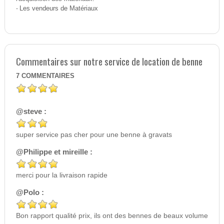
-
Les vendeurs de Matériaux
Commentaires sur notre service de location de benne
7
COMMENTAIRES
@steve :
super service pas cher pour une benne à gravats
@Philippe et mireille :
merci pour la livraison rapide
@Polo :
Bon rapport qualité prix, ils ont des bennes de beaux volume