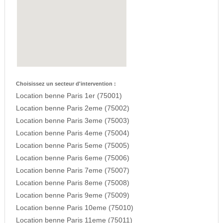
Choisissez un secteur d'intervention :
Location benne Paris 1er (75001)
Location benne Paris 2eme (75002)
Location benne Paris 3eme (75003)
Location benne Paris 4eme (75004)
Location benne Paris 5eme (75005)
Location benne Paris 6eme (75006)
Location benne Paris 7eme (75007)
Location benne Paris 8eme (75008)
Location benne Paris 9eme (75009)
Location benne Paris 10eme (75010)
Location benne Paris 11eme (75011)