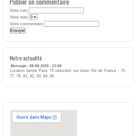
Publier un commentaire
Votre nom
Votre note
Votre commentaire
Notre actualité
Message : 08-08-2026 - 23:06
Location benne Paris 75 intervient sur toute l'Ile de France : 75,
77, 78, 91, 92, 93, 94, 95