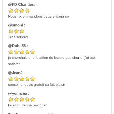
@FD Chantiers :
Nous recommandons cette entreprise
@smoni :
Tres serieux
@Dobu56 :
je cherchais une location de benne pas cher et j'ai été
satisfait
@JeanJ :
conseil et devis gratuit ca fait plaisir
@yomama :
location benne pas cher