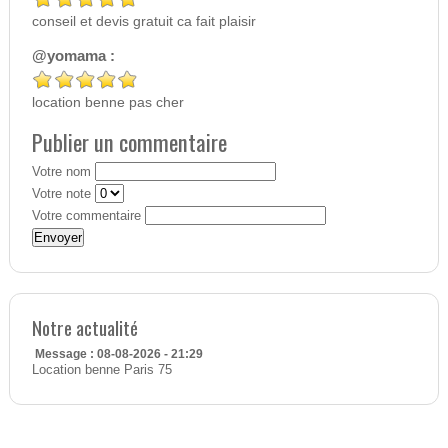
conseil et devis gratuit ca fait plaisir
@yomama :
location benne pas cher
Publier un commentaire
Votre nom
Votre note
Votre commentaire
Notre actualité
Message : 08-08-2026 - 21:29
Location benne Paris 75