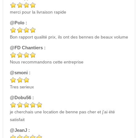
merci pour la livraison rapide
@Polo :
Bon rapport qualité prix, ils ont des bennes de beaux volume
@FD Chantiers :
Nous recommandons cette entreprise
@smoni :
Tres serieux
@Dobu56 :
je cherchais une location de benne pas cher et j'ai été
satisfait
@JeanJ :