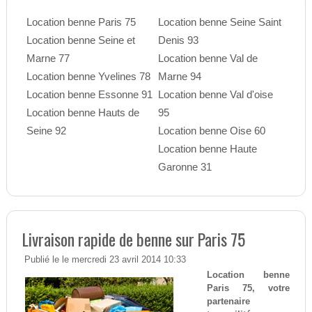
Location benne Paris 75
Location benne Seine Saint
Location benne Seine et
Denis 93
Marne 77
Location benne Val de
Location benne Yvelines 78
Marne 94
Location benne Essonne 91
Location benne Val d'oise
Location benne Hauts de
95
Seine 92
Location benne Oise 60
Location benne Haute
Garonne 31
Livraison rapide de benne sur Paris 75
Publié le le mercredi 23 avril 2014 10:33
Location benne
Paris 75, votre
partenaire