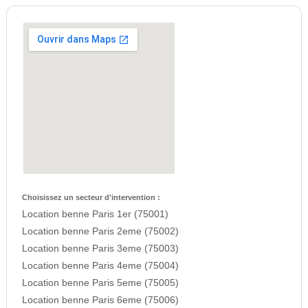
Choisissez un secteur d'intervention :
Location benne Paris 1er (75001)
Location benne Paris 2eme (75002)
Location benne Paris 3eme (75003)
Location benne Paris 4eme (75004)
Location benne Paris 5eme (75005)
Location benne Paris 6eme (75006)