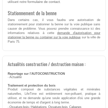
formulaire de contact.
utilisant notre
Stationnement de la benne
Dans certains cas, il vous faudra une autorisation de
stationnement pour stationner la benne sur la voie publique sans
causer de problème. Vous pouvez prendre connaissance ici des
demande d'autorisation pour
informations relatives à cette
stationner la benne ou container sur la voie publique
sur la ville de
Paris 75.
Actualités construction / destruction maison :
Reportage sur l'AUTOCONSTRUCTION
-
Actualité
Traitement et protection du bois
Produit composé de substances végétales et minérales
naturelles, LifeTime est entièrement non-polluant, pratique à
utiliser, et ne demande qu'une seule application d'où une grande
économie de temps et d'argent à long terme.
-
Ossature-bois
/
Habitations
,
Ossature-bois
,
Cabanes