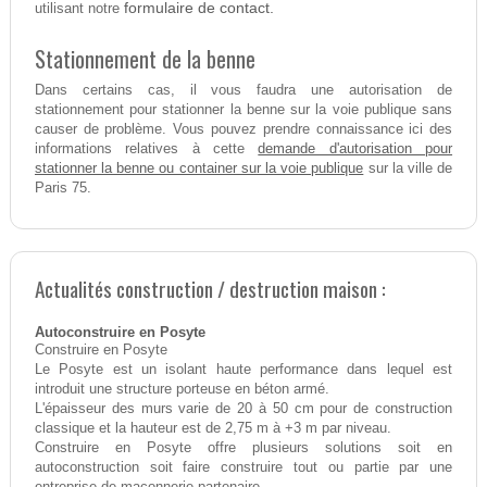
formulaire de contact.
utilisant notre
Stationnement de la benne
Dans certains cas, il vous faudra une autorisation de
stationnement pour stationner la benne sur la voie publique sans
causer de problème. Vous pouvez prendre connaissance ici des
demande d'autorisation pour
informations relatives à cette
stationner la benne ou container sur la voie publique
sur la ville de
Paris 75.
Actualités construction / destruction maison :
Autoconstruire en Posyte
Construire en Posyte
Le Posyte est un isolant haute performance dans lequel est
introduit une structure porteuse en béton armé.
L'épaisseur des murs varie de 20 à 50 cm pour de construction
classique et la hauteur est de 2,75 m à +3 m par niveau.
Construire en Posyte offre plusieurs solutions soit en
autoconstruction soit faire construire tout ou partie par une