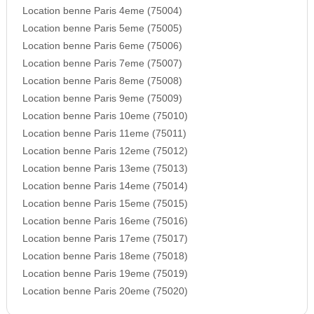
Location benne Paris 4eme (75004)
Location benne Paris 5eme (75005)
Location benne Paris 6eme (75006)
Location benne Paris 7eme (75007)
Location benne Paris 8eme (75008)
Location benne Paris 9eme (75009)
Location benne Paris 10eme (75010)
Location benne Paris 11eme (75011)
Location benne Paris 12eme (75012)
Location benne Paris 13eme (75013)
Location benne Paris 14eme (75014)
Location benne Paris 15eme (75015)
Location benne Paris 16eme (75016)
Location benne Paris 17eme (75017)
Location benne Paris 18eme (75018)
Location benne Paris 19eme (75019)
Location benne Paris 20eme (75020)