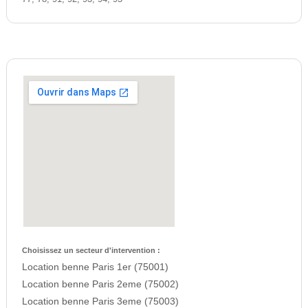
Choisissez un secteur d'intervention :
Location benne Paris 1er (75001)
Location benne Paris 2eme (75002)
Location benne Paris 3eme (75003)