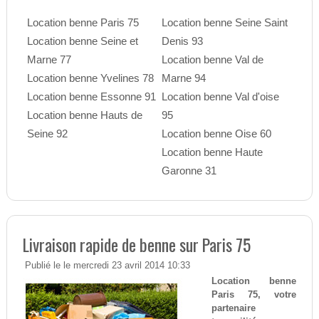
Location benne Paris 75
Location benne Seine Saint
Location benne Seine et
Denis 93
Marne 77
Location benne Val de
Location benne Yvelines 78
Marne 94
Location benne Essonne 91
Location benne Val d'oise
Location benne Hauts de
95
Seine 92
Location benne Oise 60
Location benne Haute
Garonne 31
Livraison rapide de benne sur Paris 75
Publié le le mercredi 23 avril 2014 10:33
Location benne
Paris 75, votre
partenaire