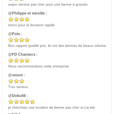
super service pas cher pour une benne à gravats
@Philippe et mireille :
merci pour la livraison rapide
@Polo :
Bon rapport qualité prix, ils ont des bennes de beaux volume
@FD Chantiers :
Nous recommandons cette entreprise
@smoni :
Tres serieux
@Dobu56 :
je cherchais une location de benne pas cher et j'ai été
satisfait