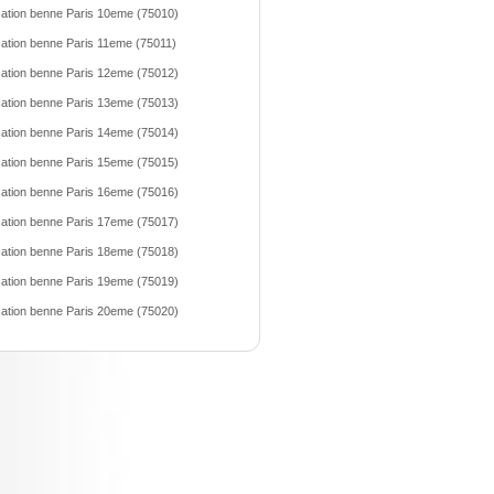
ation benne Paris 10eme (75010)
ation benne Paris 11eme (75011)
ation benne Paris 12eme (75012)
ation benne Paris 13eme (75013)
ation benne Paris 14eme (75014)
ation benne Paris 15eme (75015)
ation benne Paris 16eme (75016)
ation benne Paris 17eme (75017)
ation benne Paris 18eme (75018)
ation benne Paris 19eme (75019)
ation benne Paris 20eme (75020)