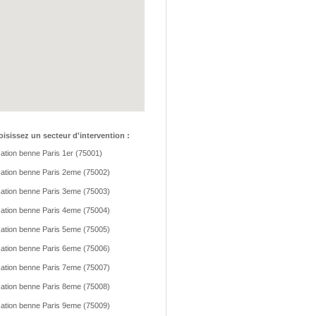
isissez un secteur d'intervention :
ation benne Paris 1er (75001)
ation benne Paris 2eme (75002)
ation benne Paris 3eme (75003)
ation benne Paris 4eme (75004)
ation benne Paris 5eme (75005)
ation benne Paris 6eme (75006)
ation benne Paris 7eme (75007)
ation benne Paris 8eme (75008)
ation benne Paris 9eme (75009)