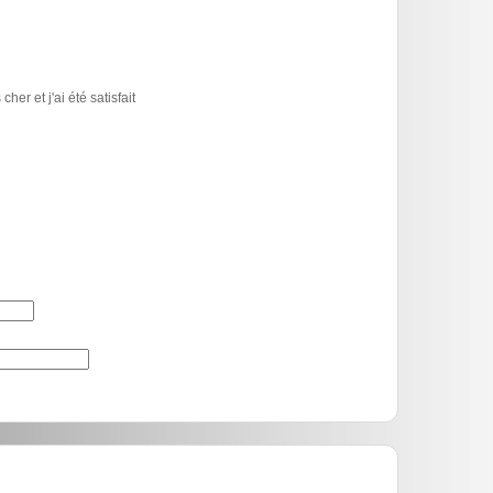
er et j'ai été satisfait