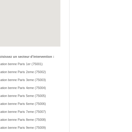
isissez un secteur d'intervention :
ation benne Paris 1er (75001)
ation benne Paris 2eme (75002)
ation benne Paris 3eme (75003)
ation benne Paris 4eme (75004)
ation benne Paris 5eme (75005)
ation benne Paris 6eme (75006)
ation benne Paris 7eme (75007)
ation benne Paris 8eme (75008)
ation benne Paris 9eme (75009)