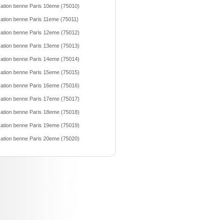
ation benne Paris 10eme (75010)
ation benne Paris 11eme (75011)
ation benne Paris 12eme (75012)
ation benne Paris 13eme (75013)
ation benne Paris 14eme (75014)
ation benne Paris 15eme (75015)
ation benne Paris 16eme (75016)
ation benne Paris 17eme (75017)
ation benne Paris 18eme (75018)
ation benne Paris 19eme (75019)
ation benne Paris 20eme (75020)