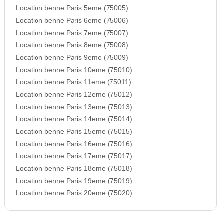
Location benne Paris 5eme (75005)
Location benne Paris 6eme (75006)
Location benne Paris 7eme (75007)
Location benne Paris 8eme (75008)
Location benne Paris 9eme (75009)
Location benne Paris 10eme (75010)
Location benne Paris 11eme (75011)
Location benne Paris 12eme (75012)
Location benne Paris 13eme (75013)
Location benne Paris 14eme (75014)
Location benne Paris 15eme (75015)
Location benne Paris 16eme (75016)
Location benne Paris 17eme (75017)
Location benne Paris 18eme (75018)
Location benne Paris 19eme (75019)
Location benne Paris 20eme (75020)