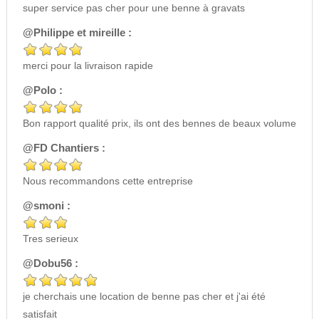
super service pas cher pour une benne à gravats
@Philippe et mireille :
merci pour la livraison rapide
@Polo :
Bon rapport qualité prix, ils ont des bennes de beaux volume
@FD Chantiers :
Nous recommandons cette entreprise
@smoni :
Tres serieux
@Dobu56 :
je cherchais une location de benne pas cher et j'ai été
satisfait