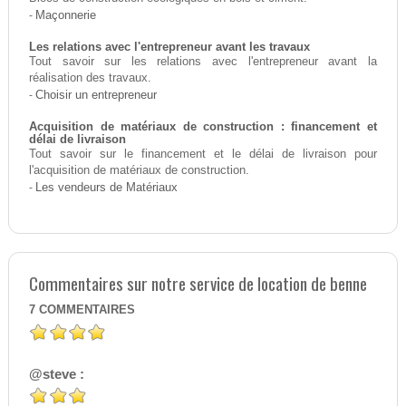
-
Maçonnerie
Les relations avec l'entrepreneur avant les travaux
Tout savoir sur les relations avec l'entrepreneur avant la
réalisation des travaux.
-
Choisir un entrepreneur
Acquisition de matériaux de construction : financement et
délai de livraison
Tout savoir sur le financement et le délai de livraison pour
l'acquisition de matériaux de construction.
-
Les vendeurs de Matériaux
Commentaires sur notre service de location de benne
7
COMMENTAIRES
@steve :