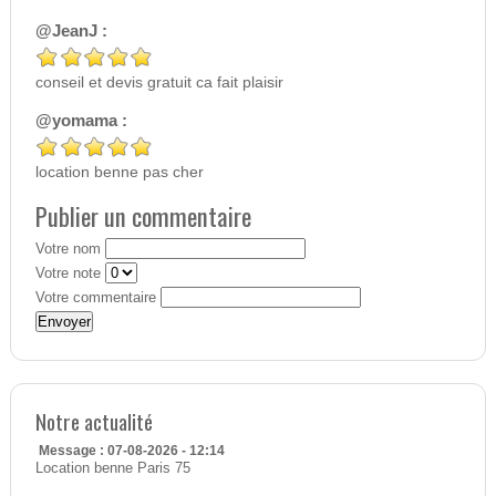
@JeanJ :
conseil et devis gratuit ca fait plaisir
@yomama :
location benne pas cher
Publier un commentaire
Votre nom
Votre note
Votre commentaire
Notre actualité
Message : 07-08-2026 - 12:14
Location benne Paris 75