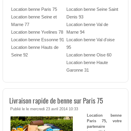
Location benne Paris 75
Location benne Seine Saint
Location benne Seine et
Denis 93
Marne 77
Location benne Val de
Location benne Yvelines 78
Marne 94
Location benne Essonne 91
Location benne Val d'oise
Location benne Hauts de
95
Seine 92
Location benne Oise 60
Location benne Haute
Garonne 31
Livraison rapide de benne sur Paris 75
Publié le le mercredi 23 avril 2014 10:33
Location benne
Paris 75, votre
partenaire