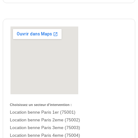
Choisissez un secteur d'intervention :
Location benne Paris 1er (75001)
Location benne Paris 2eme (75002)
Location benne Paris 3eme (75003)
Location benne Paris 4eme (75004)