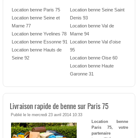
Location benne Paris 75
Location benne Seine Saint
Location benne Seine et
Denis 93
Marne 77
Location benne Val de
Location benne Yvelines 78
Marne 94
Location benne Essonne 91
Location benne Val d'oise
Location benne Hauts de
95
Seine 92
Location benne Oise 60
Location benne Haute
Garonne 31
Livraison rapide de benne sur Paris 75
Publié le le mercredi 23 avril 2014 10:33
Location benne
Paris 75, votre
partenaire