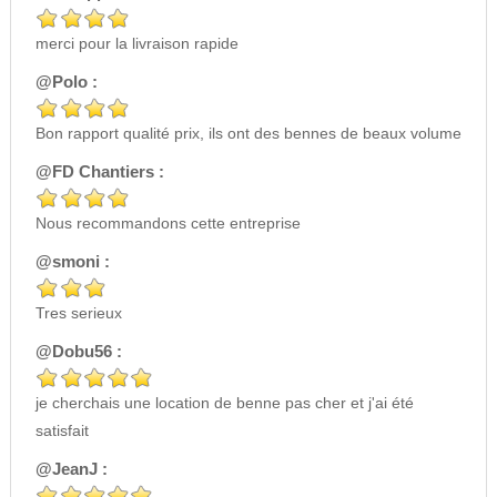
merci pour la livraison rapide
@Polo :
Bon rapport qualité prix, ils ont des bennes de beaux volume
@FD Chantiers :
Nous recommandons cette entreprise
@smoni :
Tres serieux
@Dobu56 :
je cherchais une location de benne pas cher et j'ai été
satisfait
@JeanJ :