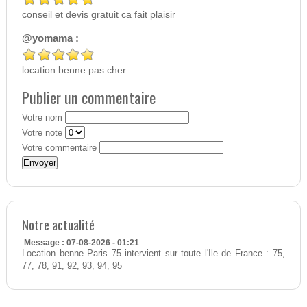
conseil et devis gratuit ca fait plaisir
@yomama :
location benne pas cher
Publier un commentaire
Votre nom
Votre note
Votre commentaire
Notre actualité
Message : 07-08-2026 - 01:21
Location benne Paris 75 intervient sur toute l'Ile de France : 75,
77, 78, 91, 92, 93, 94, 95