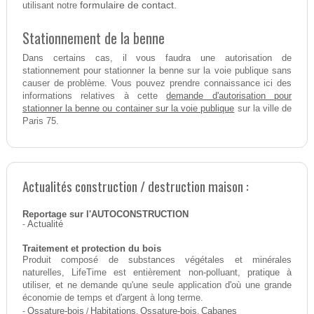
formulaire de contact.
utilisant notre
Stationnement de la benne
Dans certains cas, il vous faudra une autorisation de
stationnement pour stationner la benne sur la voie publique sans
causer de problème. Vous pouvez prendre connaissance ici des
demande d'autorisation pour
informations relatives à cette
stationner la benne ou container sur la voie publique
sur la ville de
Paris 75.
Actualités construction / destruction maison :
Reportage sur l'AUTOCONSTRUCTION
-
Actualité
Traitement et protection du bois
Produit composé de substances végétales et minérales
naturelles, LifeTime est entièrement non-polluant, pratique à
utiliser, et ne demande qu'une seule application d'où une grande
économie de temps et d'argent à long terme.
-
Ossature-bois
/
Habitations
,
Ossature-bois
,
Cabanes