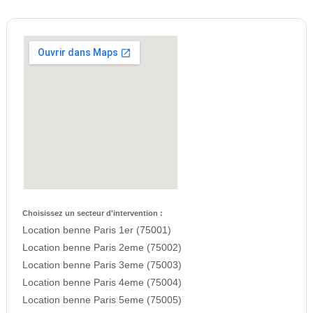
Choisissez un secteur d'intervention :
Location benne Paris 1er (75001)
Location benne Paris 2eme (75002)
Location benne Paris 3eme (75003)
Location benne Paris 4eme (75004)
Location benne Paris 5eme (75005)