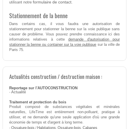
formulaire de contact.
utilisant notre
Stationnement de la benne
Dans certains cas, il vous faudra une autorisation de
stationnement pour stationner la benne sur la voie publique sans
causer de problème. Vous pouvez prendre connaissance ici des
demande d'autorisation pour
informations relatives à cette
stationner la benne ou container sur la voie publique
sur la ville de
Paris 75.
Actualités construction / destruction maison :
Reportage sur l'AUTOCONSTRUCTION
-
Actualité
Traitement et protection du bois
Produit composé de substances végétales et minérales
naturelles, LifeTime est entièrement non-polluant, pratique à
utiliser, et ne demande qu'une seule application d'où une grande
économie de temps et d'argent à long terme.
-
Ossature-bois
/
Habitations
,
Ossature-bois
,
Cabanes