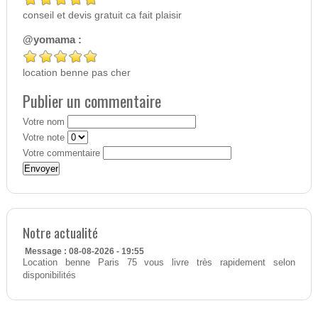
conseil et devis gratuit ca fait plaisir
@yomama :
location benne pas cher
Publier un commentaire
Votre nom
Votre note
Votre commentaire
Notre actualité
Message : 08-08-2026 - 19:55
Location benne Paris 75 vous livre très rapidement selon
disponibilités