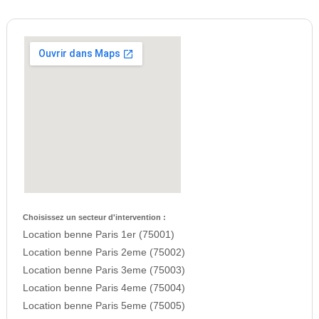
Choisissez un secteur d'intervention :
Location benne Paris 1er (75001)
Location benne Paris 2eme (75002)
Location benne Paris 3eme (75003)
Location benne Paris 4eme (75004)
Location benne Paris 5eme (75005)