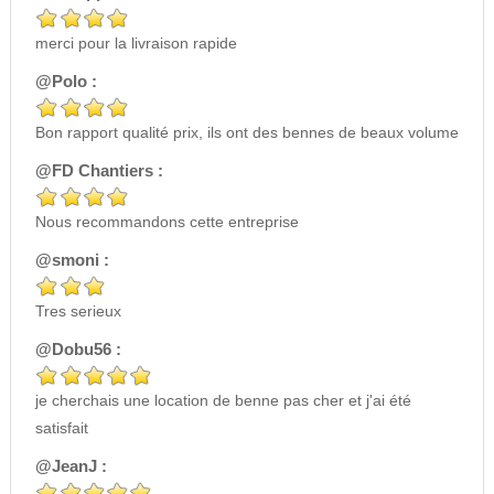
merci pour la livraison rapide
@Polo :
Bon rapport qualité prix, ils ont des bennes de beaux volume
@FD Chantiers :
Nous recommandons cette entreprise
@smoni :
Tres serieux
@Dobu56 :
je cherchais une location de benne pas cher et j'ai été
satisfait
@JeanJ :