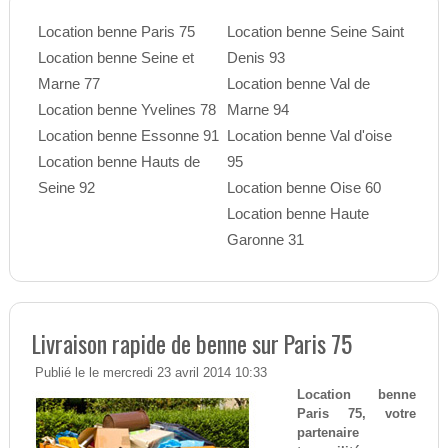
Location benne Paris 75
Location benne Seine Saint
Location benne Seine et
Denis 93
Marne 77
Location benne Val de
Location benne Yvelines 78
Marne 94
Location benne Essonne 91
Location benne Val d'oise
Location benne Hauts de
95
Seine 92
Location benne Oise 60
Location benne Haute
Garonne 31
Livraison rapide de benne sur Paris 75
Publié le le mercredi 23 avril 2014 10:33
Location benne
Paris 75, votre
partenaire