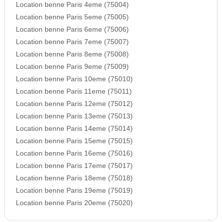
Location benne Paris 4eme (75004)
Location benne Paris 5eme (75005)
Location benne Paris 6eme (75006)
Location benne Paris 7eme (75007)
Location benne Paris 8eme (75008)
Location benne Paris 9eme (75009)
Location benne Paris 10eme (75010)
Location benne Paris 11eme (75011)
Location benne Paris 12eme (75012)
Location benne Paris 13eme (75013)
Location benne Paris 14eme (75014)
Location benne Paris 15eme (75015)
Location benne Paris 16eme (75016)
Location benne Paris 17eme (75017)
Location benne Paris 18eme (75018)
Location benne Paris 19eme (75019)
Location benne Paris 20eme (75020)