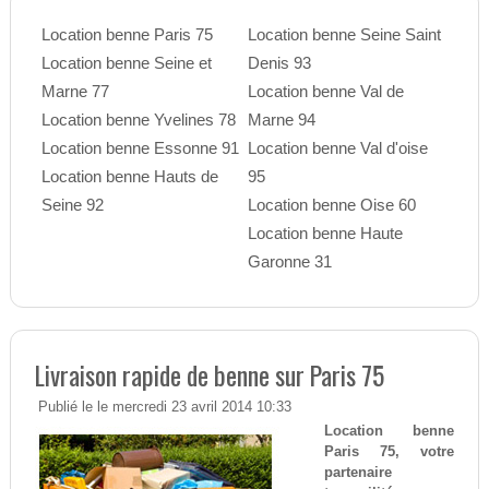
Location benne Paris 75
Location benne Seine Saint
Location benne Seine et
Denis 93
Marne 77
Location benne Val de
Location benne Yvelines 78
Marne 94
Location benne Essonne 91
Location benne Val d'oise
Location benne Hauts de
95
Seine 92
Location benne Oise 60
Location benne Haute
Garonne 31
Livraison rapide de benne sur Paris 75
Publié le le mercredi 23 avril 2014 10:33
Location benne
Paris 75, votre
partenaire