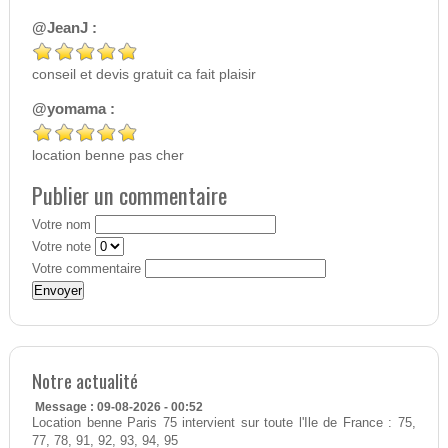
@JeanJ :
conseil et devis gratuit ca fait plaisir
@yomama :
location benne pas cher
Publier un commentaire
Votre nom
Votre note
Votre commentaire
Notre actualité
Message : 09-08-2026 - 00:52
Location benne Paris 75 intervient sur toute l'Ile de France : 75,
77, 78, 91, 92, 93, 94, 95