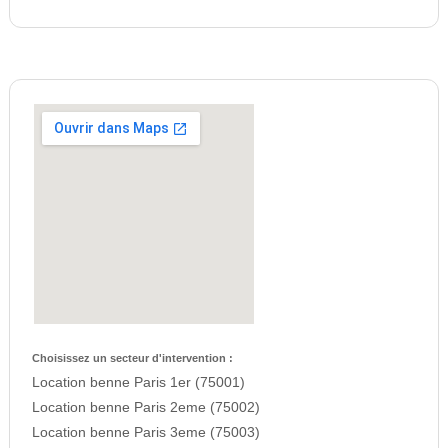
Choisissez un secteur d'intervention :
Location benne Paris 1er (75001)
Location benne Paris 2eme (75002)
Location benne Paris 3eme (75003)