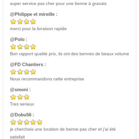
super service pas cher pour une benne à gravats
@Philippe et mireille :
merci pour la livraison rapide
@Polo :
Bon rapport qualité prix, ils ont des bennes de beaux volume
@FD Chantiers :
Nous recommandons cette entreprise
@smoni :
Tres serieux
@Dobu56 :
je cherchais une location de benne pas cher et j'ai été
satisfait