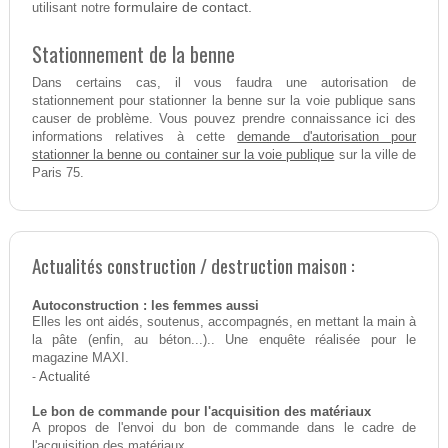
formulaire de contact.
utilisant notre
Stationnement de la benne
Dans certains cas, il vous faudra une autorisation de
stationnement pour stationner la benne sur la voie publique sans
causer de problème. Vous pouvez prendre connaissance ici des
demande d'autorisation pour
informations relatives à cette
stationner la benne ou container sur la voie publique
sur la ville de
Paris 75.
Actualités construction / destruction maison :
Autoconstruction : les femmes aussi
Elles les ont aidés, soutenus, accompagnés, en mettant la main à
la pâte (enfin, au béton...).. Une enquête réalisée pour le
magazine MAXI.
-
Actualité
Le bon de commande pour l'acquisition des matériaux
A propos de l'envoi du bon de commande dans le cadre de
l'acquisition des matériaux.