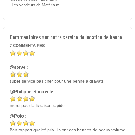
-
Les vendeurs de Matériaux
Commentaires sur notre service de location de benne
7
COMMENTAIRES
@steve :
super service pas cher pour une benne à gravats
@Philippe et mireille :
merci pour la livraison rapide
@Polo :
Bon rapport qualité prix, ils ont des bennes de beaux volume