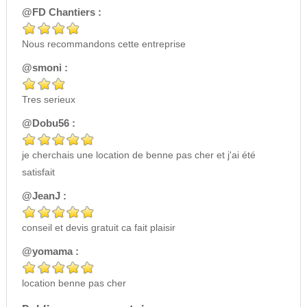
@FD Chantiers :
Nous recommandons cette entreprise
@smoni :
Tres serieux
@Dobu56 :
je cherchais une location de benne pas cher et j'ai été
satisfait
@JeanJ :
conseil et devis gratuit ca fait plaisir
@yomama :
location benne pas cher