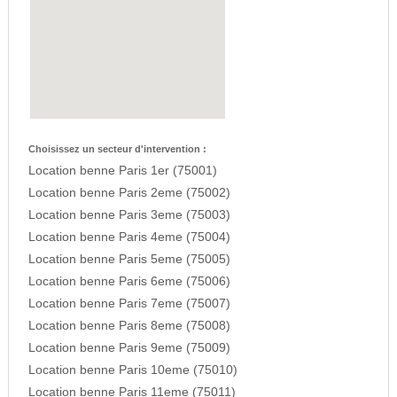
Choisissez un secteur d'intervention :
Location benne Paris 1er (75001)
Location benne Paris 2eme (75002)
Location benne Paris 3eme (75003)
Location benne Paris 4eme (75004)
Location benne Paris 5eme (75005)
Location benne Paris 6eme (75006)
Location benne Paris 7eme (75007)
Location benne Paris 8eme (75008)
Location benne Paris 9eme (75009)
Location benne Paris 10eme (75010)
Location benne Paris 11eme (75011)