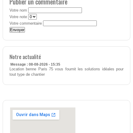
Publier un commentaire
Votre nom
Votre note
Votre commentaire
Notre actualité
Message : 08-08-2026 - 15:35
Location benne Paris 75 vous fournit les solutions idéales pour
tout type de chantier