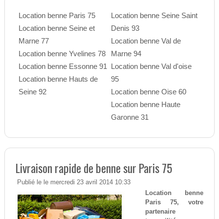
Location benne Paris 75
Location benne Seine Saint
Location benne Seine et
Denis 93
Marne 77
Location benne Val de
Location benne Yvelines 78
Marne 94
Location benne Essonne 91
Location benne Val d'oise
Location benne Hauts de
95
Seine 92
Location benne Oise 60
Location benne Haute
Garonne 31
Livraison rapide de benne sur Paris 75
Publié le le mercredi 23 avril 2014 10:33
Location benne
Paris 75, votre
partenaire