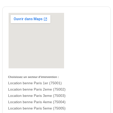
Choisissez un secteur d'intervention :
Location benne Paris 1er (75001)
Location benne Paris 2eme (75002)
Location benne Paris 3eme (75003)
Location benne Paris 4eme (75004)
Location benne Paris 5eme (75005)