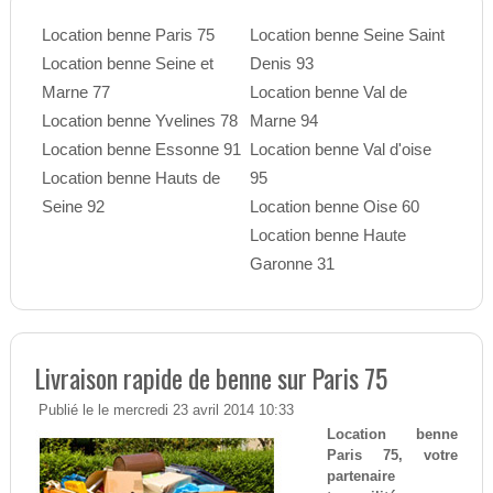
Location benne Paris 75
Location benne Seine Saint
Location benne Seine et
Denis 93
Marne 77
Location benne Val de
Location benne Yvelines 78
Marne 94
Location benne Essonne 91
Location benne Val d'oise
Location benne Hauts de
95
Seine 92
Location benne Oise 60
Location benne Haute
Garonne 31
Livraison rapide de benne sur Paris 75
Publié le le mercredi 23 avril 2014 10:33
Location benne
Paris 75, votre
partenaire