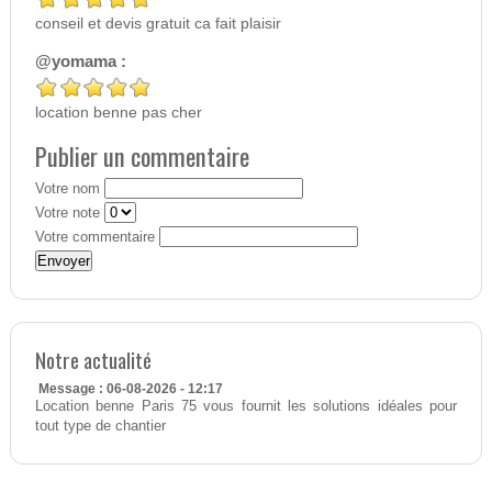
conseil et devis gratuit ca fait plaisir
@yomama :
location benne pas cher
Publier un commentaire
Votre nom
Votre note
Votre commentaire
Notre actualité
Message : 06-08-2026 - 12:17
Location benne Paris 75 vous fournit les solutions idéales pour
tout type de chantier