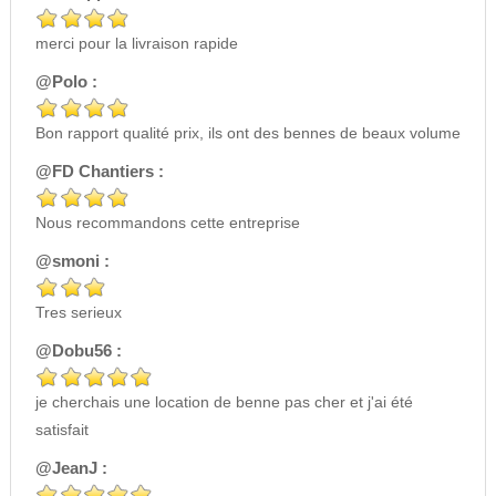
merci pour la livraison rapide
@Polo :
Bon rapport qualité prix, ils ont des bennes de beaux volume
@FD Chantiers :
Nous recommandons cette entreprise
@smoni :
Tres serieux
@Dobu56 :
je cherchais une location de benne pas cher et j'ai été
satisfait
@JeanJ :