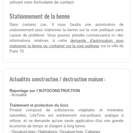
formulaire de contact.
utilisant notre
Stationnement de la benne
Dans certains cas, il vous faudra une autorisation de
stationnement pour stationner la benne sur la voie publique sans
causer de problème. Vous pouvez prendre connaissance ici des
demande d'autorisation pour
informations relatives à cette
stationner la benne ou container sur la voie publique
sur la ville de
Paris 75.
Actualités construction / destruction maison :
Reportage sur l'AUTOCONSTRUCTION
-
Actualité
Traitement et protection du bois
Produit composé de substances végétales et minérales
naturelles, LifeTime est entièrement non-polluant, pratique à
utiliser, et ne demande qu'une seule application d'où une grande
économie de temps et d'argent à long terme.
-
Ossature-bois
/
Habitations
,
Ossature-bois
,
Cabanes