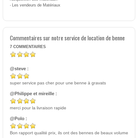
-
Les vendeurs de Matériaux
Commentaires sur notre service de location de benne
7
COMMENTAIRES
@steve :
super service pas cher pour une benne à gravats
@Philippe et mireille :
merci pour la livraison rapide
@Polo :
Bon rapport qualité prix, ils ont des bennes de beaux volume