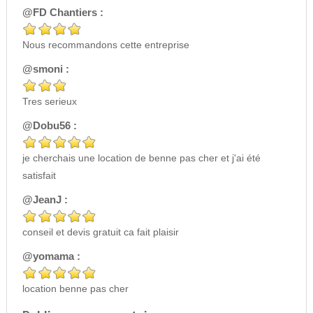
@FD Chantiers :
Nous recommandons cette entreprise
@smoni :
Tres serieux
@Dobu56 :
je cherchais une location de benne pas cher et j'ai été
satisfait
@JeanJ :
conseil et devis gratuit ca fait plaisir
@yomama :
location benne pas cher