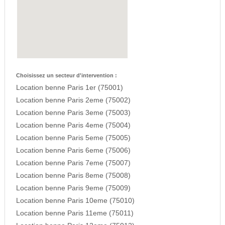
Choisissez un secteur d'intervention :
Location benne Paris 1er (75001)
Location benne Paris 2eme (75002)
Location benne Paris 3eme (75003)
Location benne Paris 4eme (75004)
Location benne Paris 5eme (75005)
Location benne Paris 6eme (75006)
Location benne Paris 7eme (75007)
Location benne Paris 8eme (75008)
Location benne Paris 9eme (75009)
Location benne Paris 10eme (75010)
Location benne Paris 11eme (75011)