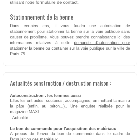
formulaire de contact.
utilisant notre
Stationnement de la benne
Dans certains cas, il vous faudra une autorisation de
stationnement pour stationner la benne sur la voie publique sans
causer de problème. Vous pouvez prendre connaissance ici des
demande d'autorisation pour
informations relatives à cette
stationner la benne ou container sur la voie publique
sur la ville de
Paris 75.
Actualités construction / destruction maison :
Autoconstruction : les femmes aussi
Elles les ont aidés, soutenus, accompagnés, en mettant la main à
la pâte (enfin, au béton...).. Une enquête réalisée pour le
magazine MAXI.
-
Actualité
Le bon de commande pour l'acquisition des matériaux
A propos de l'envoi du bon de commande dans le cadre de
l'acquisition des matériaux.