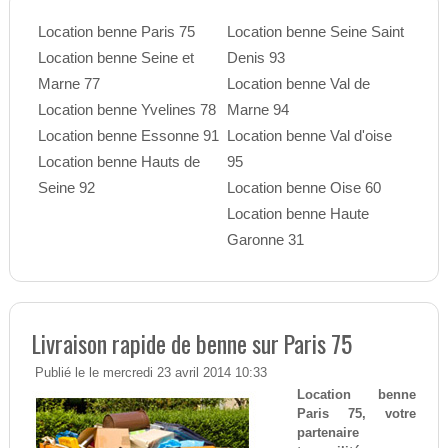
Location benne Paris 75
Location benne Seine Saint
Location benne Seine et
Denis 93
Marne 77
Location benne Val de
Location benne Yvelines 78
Marne 94
Location benne Essonne 91
Location benne Val d'oise
Location benne Hauts de
95
Seine 92
Location benne Oise 60
Location benne Haute
Garonne 31
Livraison rapide de benne sur Paris 75
Publié le le mercredi 23 avril 2014 10:33
Location benne
Paris 75, votre
partenaire