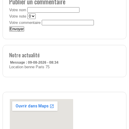
Publier un commentaire
Votre nom
Votre note
Votre commentaire
Notre actualité
Message : 09-08-2026 - 08:34
Location benne Paris 75